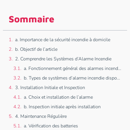
Sommaire
a. Importance de la sécurité incendie à domicile
b. Objectif de l’article
2. Comprendre les Systèmes d’Alarme Incendie
a. Fonctionnement général des alarmes incendie
b. Types de systèmes d’alarme incendie disponibles
3. Installation Initiale et Inspection
a. Choix et installation de l’alarme
b. Inspection initiale après installation
4. Maintenance Régulière
a. Vérification des batteries