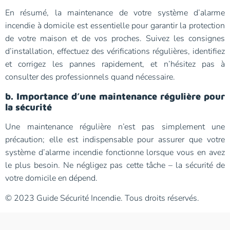
En résumé, la maintenance de votre système d’alarme
incendie à domicile est essentielle pour garantir la protection
de votre maison et de vos proches. Suivez les consignes
d’installation, effectuez des vérifications régulières, identifiez
et corrigez les pannes rapidement, et n’hésitez pas à
consulter des professionnels quand nécessaire.
b. Importance d’une maintenance régulière pour
la sécurité
Une maintenance régulière n’est pas simplement une
précaution; elle est indispensable pour assurer que votre
système d’alarme incendie fonctionne lorsque vous en avez
le plus besoin. Ne négligez pas cette tâche – la sécurité de
votre domicile en dépend.
© 2023 Guide Sécurité Incendie. Tous droits réservés.