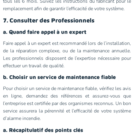
tous les 6 mois. Suivez les instructions du fabricant pour le
remplacement afin de garantir l’efficacité de votre système.
7. Consulter des Professionnels
a. Quand faire appel à un expert
Faire appel à un expert est recommandé lors de l’installation,
de la réparation complexe, ou de la maintenance annuelle.
Les professionnels disposent de l’expertise nécessaire pour
effectuer un travail de qualité.
b. Choisir un service de maintenance fiable
Pour choisir un service de maintenance fiable, vérifiez les avis
en ligne, demandez des références et assurez-vous que
l’entreprise est certifiée par des organismes reconnus. Un bon
service assurera la pérennité et l’efficacité de votre système
d’alarme incendie.
a. Récapitulatif des points clés