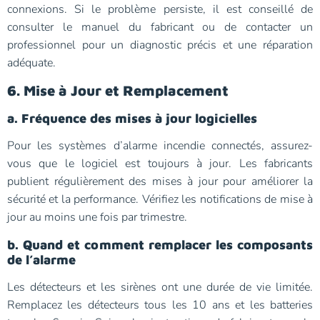
connexions. Si le problème persiste, il est conseillé de
consulter le manuel du fabricant ou de contacter un
professionnel pour un diagnostic précis et une réparation
adéquate.
6. Mise à Jour et Remplacement
a. Fréquence des mises à jour logicielles
Pour les systèmes d’alarme incendie connectés, assurez-
vous que le logiciel est toujours à jour. Les fabricants
publient régulièrement des mises à jour pour améliorer la
sécurité et la performance. Vérifiez les notifications de mise à
jour au moins une fois par trimestre.
b. Quand et comment remplacer les composants
de l’alarme
Les détecteurs et les sirènes ont une durée de vie limitée.
Remplacez les détecteurs tous les 10 ans et les batteries