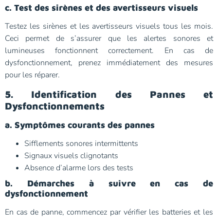
c. Test des sirènes et des avertisseurs visuels
Testez les sirènes et les avertisseurs visuels tous les mois.
Ceci permet de s’assurer que les alertes sonores et
lumineuses fonctionnent correctement. En cas de
dysfonctionnement, prenez immédiatement des mesures
pour les réparer.
5. Identification des Pannes et
Dysfonctionnements
a. Symptômes courants des pannes
Sifflements sonores intermittents
Signaux visuels clignotants
Absence d’alarme lors des tests
b. Démarches à suivre en cas de
dysfonctionnement
En cas de panne, commencez par vérifier les batteries et les