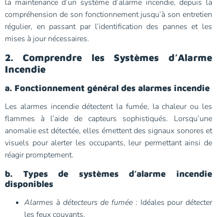
la maintenance d’un système d’alarme incendie, depuis la
compréhension de son fonctionnement jusqu’à son entretien
régulier, en passant par l’identification des pannes et les
mises à jour nécessaires.
2. Comprendre les Systèmes d’Alarme
Incendie
a. Fonctionnement général des alarmes incendie
Les alarmes incendie détectent la fumée, la chaleur ou les
flammes à l’aide de capteurs sophistiqués. Lorsqu’une
anomalie est détectée, elles émettent des signaux sonores et
visuels pour alerter les occupants, leur permettant ainsi de
réagir promptement.
b. Types de systèmes d’alarme incendie
disponibles
Alarmes à détecteurs de fumée
: Idéales pour détecter
les feux couvants.