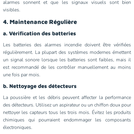
alarmes sonnent et que les signaux visuels sont bien
visibles.
4. Maintenance Régulière
a. Vérification des batteries
Les batteries des alarmes incendie doivent être vérifiées
régulièrement. La plupart des systèmes modernes émettent
un signal sonore lorsque les batteries sont faibles, mais il
est recommandé de les contrôler manuellement au moins
une fois par mois.
b. Nettoyage des détecteurs
La poussière et les débris peuvent affecter la performance
des détecteurs. Utilisez un aspirateur ou un chiffon doux pour
nettoyer les capteurs tous les trois mois. Évitez les produits
chimiques qui pourraient endommager les composants
électroniques.