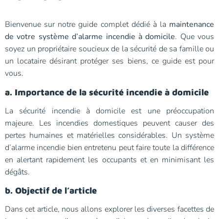
Bienvenue sur notre guide complet dédié à la
maintenance
de votre système d’alarme incendie à domicile
. Que vous
soyez un propriétaire soucieux de la sécurité de sa famille ou
un locataire désirant protéger ses biens, ce guide est pour
vous.
a. Importance de la sécurité incendie à domicile
La sécurité incendie à domicile est une préoccupation
majeure. Les incendies domestiques peuvent causer des
pertes humaines et matérielles considérables. Un système
d’alarme incendie bien entretenu peut faire toute la différence
en alertant rapidement les occupants et en minimisant les
dégâts.
b. Objectif de l’article
Dans cet article, nous allons explorer les diverses facettes de