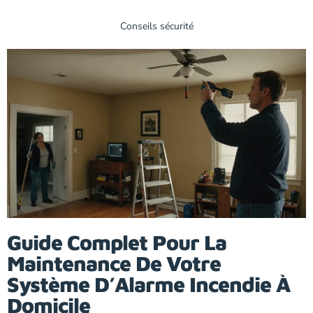
Conseils sécurité
Guide Complet Pour La
Maintenance De Votre
Système D’Alarme Incendie À
Domicile