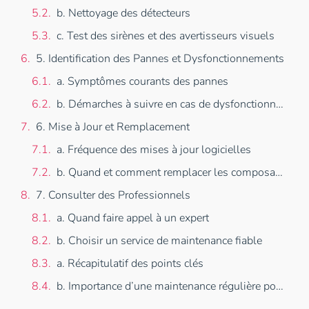
b. Nettoyage des détecteurs
c. Test des sirènes et des avertisseurs visuels
5. Identification des Pannes et Dysfonctionnements
a. Symptômes courants des pannes
b. Démarches à suivre en cas de dysfonctionnement
6. Mise à Jour et Remplacement
a. Fréquence des mises à jour logicielles
b. Quand et comment remplacer les composants de l’alarme
7. Consulter des Professionnels
a. Quand faire appel à un expert
b. Choisir un service de maintenance fiable
a. Récapitulatif des points clés
b. Importance d’une maintenance régulière pour la sécurité