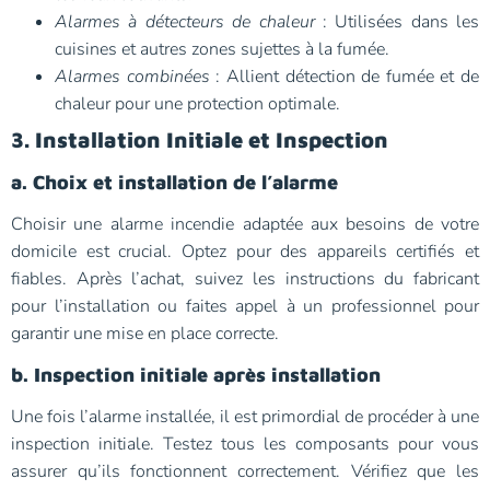
Alarmes à détecteurs de chaleur
: Utilisées dans les
cuisines et autres zones sujettes à la fumée.
Alarmes combinées
: Allient détection de fumée et de
chaleur pour une protection optimale.
3. Installation Initiale et Inspection
a. Choix et installation de l’alarme
Choisir une alarme incendie adaptée aux besoins de votre
domicile est crucial. Optez pour des appareils certifiés et
fiables. Après l’achat, suivez les instructions du fabricant
pour l’installation ou faites appel à un professionnel pour
garantir une mise en place correcte.
b. Inspection initiale après installation
Une fois l’alarme installée, il est primordial de procéder à une
inspection initiale. Testez tous les composants pour vous
assurer qu’ils fonctionnent correctement. Vérifiez que les