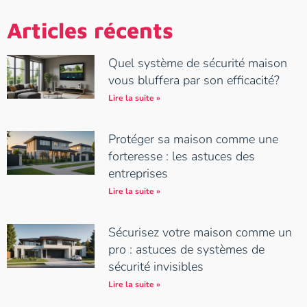
Articles récents
Quel système de sécurité maison
vous bluffera par son efficacité?
Lire la suite »
Protéger sa maison comme une
forteresse : les astuces des
entreprises
Lire la suite »
Sécurisez votre maison comme un
pro : astuces de systèmes de
sécurité invisibles
Lire la suite »