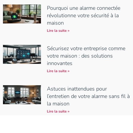
Pourquoi une alarme connectée
révolutionne votre sécurité à la
maison
Lire la suite »
Sécurisez votre entreprise comme
votre maison : des solutions
innovantes
Lire la suite »
Astuces inattendues pour
l’entretien de votre alarme sans fil à
la maison
Lire la suite »