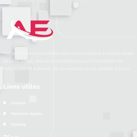
Nos professionnels qualifiés vous accompagnent à chaque étape
de votre projet, depuis la conception jusqu’à l’installation de
votre système d’alarme, de surveillance ou de contrôle d’accès.
Liens utiles
Contact
Mentions légales
Sitemap