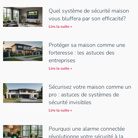
Quel système de sécurité maison
vous bluffera par son efficacité?
Lire la suite »
Protéger sa maison comme une
forteresse : les astuces des
entreprises
Lire la suite »
Sécurisez votre maison comme un
pro : astuces de systèmes de
sécurité invisibles
Lire la suite »
Pourquoi une alarme connectée
révolutionne votre sécurité à la