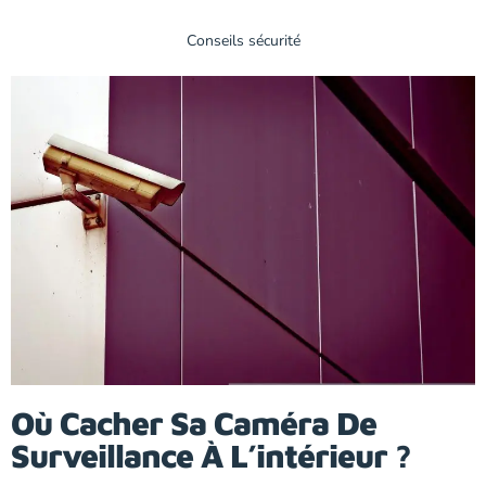
Conseils sécurité
Où Cacher Sa Caméra De
Surveillance À L’intérieur ?