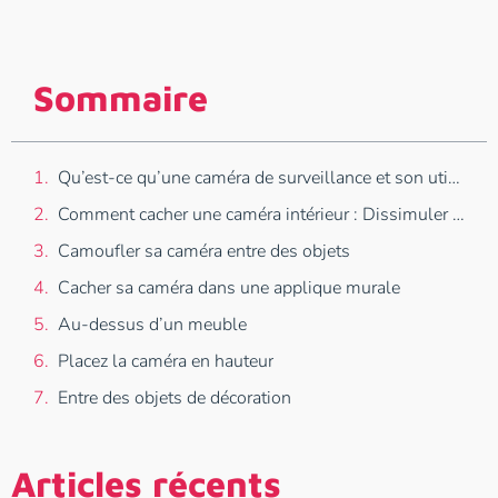
Sommaire
Qu’est-ce qu’une caméra de surveillance et son utilité
Comment cacher une caméra intérieur : Dissimuler sa caméra dans une plante d’intérieur
Camoufler sa caméra entre des objets
Cacher sa caméra dans une applique murale
Au-dessus d’un meuble
Placez la caméra en hauteur
Entre des objets de décoration
Articles récents