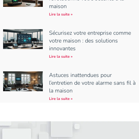
maison
Lire la suite »
Sécurisez votre entreprise comme
votre maison : des solutions
innovantes
Lire la suite »
Astuces inattendues pour
l’entretien de votre alarme sans fil à
la maison
Lire la suite »