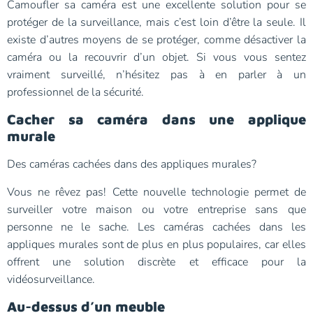
Camoufler sa caméra est une excellente solution pour se
protéger de la surveillance, mais c’est loin d’être la seule. Il
existe d’autres moyens de se protéger, comme désactiver la
caméra ou la recouvrir d’un objet. Si vous vous sentez
vraiment surveillé, n’hésitez pas à en parler à un
professionnel de la sécurité.
Cacher sa caméra dans une applique
murale
Des caméras cachées dans des appliques murales?
Vous ne rêvez pas! Cette nouvelle technologie permet de
surveiller votre maison ou votre entreprise sans que
personne ne le sache. Les caméras cachées dans les
appliques murales sont de plus en plus populaires, car elles
offrent une solution discrète et efficace pour la
vidéosurveillance.
Au-dessus d’un meuble