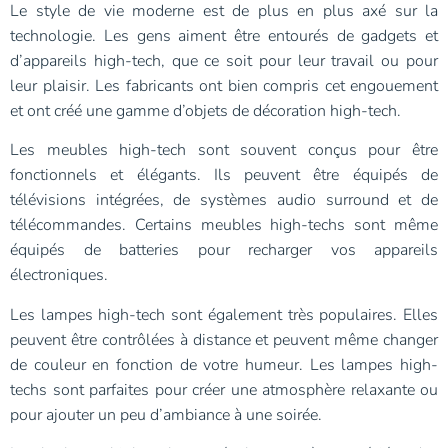
Le style de vie moderne est de plus en plus axé sur la
technologie. Les gens aiment être entourés de gadgets et
d’appareils high-tech, que ce soit pour leur travail ou pour
leur plaisir. Les fabricants ont bien compris cet engouement
et ont créé une gamme d’objets de décoration high-tech.
Les meubles high-tech sont souvent conçus pour être
fonctionnels et élégants. Ils peuvent être équipés de
télévisions intégrées, de systèmes audio surround et de
télécommandes. Certains meubles high-techs sont même
équipés de batteries pour recharger vos appareils
électroniques.
Les lampes high-tech sont également très populaires. Elles
peuvent être contrôlées à distance et peuvent même changer
de couleur en fonction de votre humeur. Les lampes high-
techs sont parfaites pour créer une atmosphère relaxante ou
pour ajouter un peu d’ambiance à une soirée.