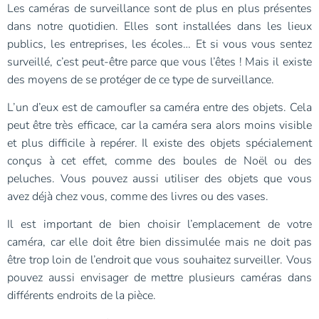
Les caméras de surveillance sont de plus en plus présentes
dans notre quotidien. Elles sont installées dans les lieux
publics, les entreprises, les écoles… Et si vous vous sentez
surveillé, c’est peut-être parce que vous l’êtes ! Mais il existe
des moyens de se protéger de ce type de surveillance.
L’un d’eux est de camoufler sa caméra entre des objets. Cela
peut être très efficace, car la caméra sera alors moins visible
et plus difficile à repérer. Il existe des objets spécialement
conçus à cet effet, comme des boules de Noël ou des
peluches. Vous pouvez aussi utiliser des objets que vous
avez déjà chez vous, comme des livres ou des vases.
Il est important de bien choisir l’emplacement de votre
caméra, car elle doit être bien dissimulée mais ne doit pas
être trop loin de l’endroit que vous souhaitez surveiller. Vous
pouvez aussi envisager de mettre plusieurs caméras dans
différents endroits de la pièce.