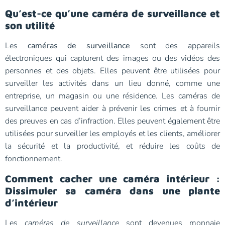
Qu’est-ce qu’une caméra de surveillance et
son utilité
Les
caméras de surveillance
sont des appareils
électroniques qui capturent des images ou des vidéos des
personnes et des objets. Elles peuvent être utilisées pour
surveiller les activités dans un lieu donné, comme une
entreprise, un magasin ou une résidence. Les caméras de
surveillance peuvent aider à prévenir les crimes et à fournir
des preuves en cas d’infraction. Elles peuvent également être
utilisées pour surveiller les employés et les clients, améliorer
la sécurité et la productivité, et réduire les coûts de
fonctionnement.
Comment cacher une caméra intérieur :
Dissimuler sa caméra dans une plante
d’intérieur
Les
caméras de surveillance
sont devenues monnaie