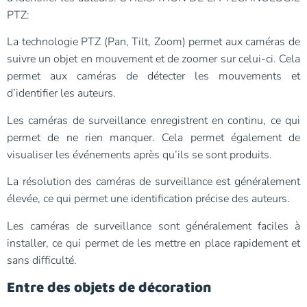
PTZ:
La technologie PTZ (Pan, Tilt, Zoom) permet aux caméras de
suivre un objet en mouvement et de zoomer sur celui-ci. Cela
permet aux caméras de détecter les mouvements et
d’identifier les auteurs.
Les caméras de surveillance enregistrent en continu, ce qui
permet de ne rien manquer. Cela permet également de
visualiser les événements après qu’ils se sont produits.
La résolution des caméras de surveillance est généralement
élevée, ce qui permet une identification précise des auteurs.
Les caméras de surveillance sont généralement faciles à
installer, ce qui permet de les mettre en place rapidement et
sans difficulté.
Entre des objets de décoration