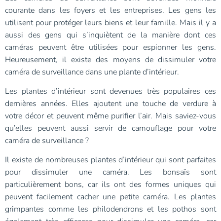
courante dans les foyers et les entreprises. Les gens les
utilisent pour protéger leurs biens et leur famille. Mais il y a
aussi des gens qui s’inquiètent de la manière dont ces
caméras peuvent être utilisées pour espionner les gens.
Heureusement, il existe des moyens de dissimuler votre
caméra de surveillance dans une plante d’intérieur.
Les plantes d’intérieur sont devenues très populaires ces
dernières années. Elles ajoutent une touche de verdure à
votre décor et peuvent même purifier l’air. Mais saviez-vous
qu’elles peuvent aussi servir de camouflage pour votre
caméra de surveillance ?
Il existe de nombreuses plantes d’intérieur qui sont parfaites
pour dissimuler une caméra. Les bonsaïs sont
particulièrement bons, car ils ont des formes uniques qui
peuvent facilement cacher une petite caméra. Les plantes
grimpantes comme les philodendrons et les pothos sont