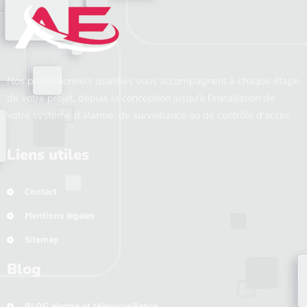
Nos professionnels qualifiés vous accompagnent à chaque étape
de votre projet, depuis la conception jusqu’à l’installation de
votre système d’alarme, de surveillance ou de contrôle d’accès.
Liens utiles
Contact
Mentions légales
Sitemap
Blog
BLOG alarme et télésurveillance