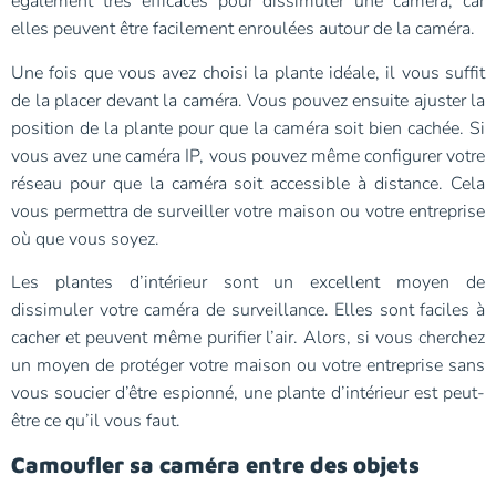
également très efficaces pour dissimuler une caméra, car
elles peuvent être facilement enroulées autour de la caméra.
Une fois que vous avez choisi la plante idéale, il vous suffit
de la placer devant la caméra. Vous pouvez ensuite ajuster la
position de la plante pour que la caméra soit bien cachée. Si
vous avez une caméra IP, vous pouvez même configurer votre
réseau pour que la caméra soit accessible à distance. Cela
vous permettra de surveiller votre maison ou votre entreprise
où que vous soyez.
Les plantes d’intérieur sont un excellent moyen de
dissimuler votre caméra de surveillance. Elles sont faciles à
cacher et peuvent même purifier l’air. Alors, si vous cherchez
un moyen de protéger votre maison ou votre entreprise sans
vous soucier d’être espionné, une plante d’intérieur est peut-
être ce qu’il vous faut.
Camoufler sa caméra entre des objets