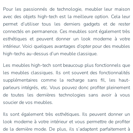
Pour les passionnés de technologie, meubler leur maison
avec des objets high-tech est la meilleure option. Cela leur
permet d’utiliser tous les derniers gadgets et de rester
connectés en permanence. Ces meubles sont également très
esthétiques et peuvent donner un look moderne à votre
intérieur. Voici quelques avantages d’opter pour des meubles
high-techs au-dessus d’un meuble classique.
Les meubles high-tech sont beaucoup plus fonctionnels que
les meubles classiques. Ils ont souvent des fonctionnalités
supplémentaires comme la recharge sans fil, les haut-
parleurs intégrés, etc. Vous pouvez donc profiter pleinement
de toutes les dernières technologies sans avoir à vous
soucier de vos meubles.
Ils sont également très esthétiques. Ils peuvent donner un
look moderne à votre intérieur et vous permettre de profiter
de la dernière mode. De plus, ils s’adaptent parfaitement à