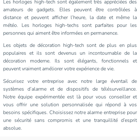
Les horloges high-tech sont également très appréciées des
amateurs de gadgets. Elles peuvent être contrôlées à
distance et peuvent afficher l’heure, la date et même la
météo. Les horloges high-techs sont parfaites pour les
personnes qui aiment être informées en permanence.
Les objets de décoration high-tech sont de plus en plus
populaires et ils sont devenus un incontournable de la
décoration moderne. Ils sont élégants, fonctionnels et
peuvent vraiment améliorer votre expérience de vie.
Sécurisez votre entreprise avec notre large éventail de
systèmes d’alarme et de dispositifs de télésurveillance.
Notre équipe expérimentée est là pour vous conseiller et
vous offrir une solution personnalisée qui répond à vos
besoins spécifiques. Choisissez notre
alarme entreprise
pour
une sécurité sans compromis et une tranquillité d’esprit
absolue.