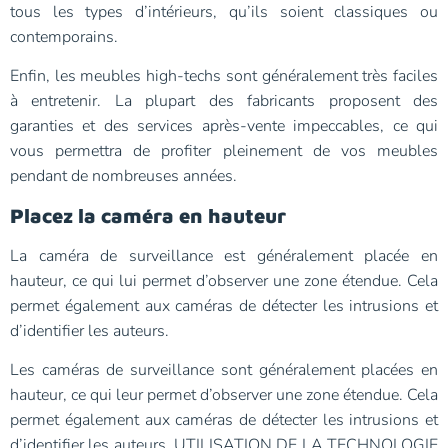
tous les types d’intérieurs, qu’ils soient classiques ou
contemporains.
Enfin, les meubles high-techs sont généralement très faciles
à entretenir. La plupart des fabricants proposent des
garanties et des services après-vente impeccables, ce qui
vous permettra de profiter pleinement de vos meubles
pendant de nombreuses années.
Placez la caméra en hauteur
La caméra de surveillance est généralement placée en
hauteur, ce qui lui permet d’observer une zone étendue. Cela
permet également aux caméras de détecter les intrusions et
d’identifier les auteurs.
Les caméras de surveillance sont généralement placées en
hauteur, ce qui leur permet d’observer une zone étendue. Cela
permet également aux caméras de détecter les intrusions et
d’identifier les auteurs. UTILISATION DE LA TECHNOLOGIE